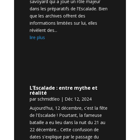
savoyard qui a joué un rôle majeur
dans les préparatifs de l’Escalade. Bien
que les archives offrent des
informations limitées sur lui, elles
révèlent des...
lire plus
L’Escalade : entre mythe et
réalité
par
schmidtleo
|
Déc 12, 2024
Aujourd'hui, 12 décembre, c'est la fête
de l'Escalade ! Pourtant, la fameuse
bataille a eu lieu dans la nuit du 21 au
22 décembre... Cette confusion de
dates s'explique par le passage du