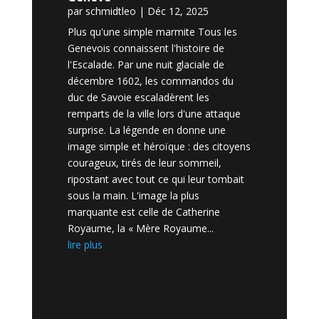
par
schmidtleo
|
Déc 12, 2025
Plus qu'une simple marmite Tous les
Genevois connaissent l'histoire de
l'Escalade. Par une nuit glaciale de
décembre 1602, les commandos du
duc de Savoie escaladèrent les
remparts de la ville lors d'une attaque
surprise. La légende en donne une
image simple et héroïque : des citoyens
courageux, tirés de leur sommeil,
ripostant avec tout ce qui leur tombait
sous la main. L'image la plus
marquante est celle de Catherine
Royaume, la « Mère Royaume...
lire plus