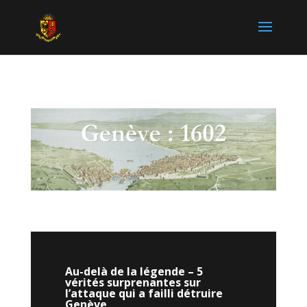
Au-delà de la légende – 5
vérités surprenantes sur
l’attaque qui a failli détruire
Genève