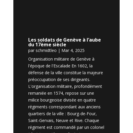
Les soldats de Genève à l’aube
du 17ème siècle
par
schmidtleo
|
Mar 4, 2025
Organisation militaire de Genève à
l'époque de l'Escalade En 1602, la
défense de la ville constitue la majeure
préoccupation de ses dirigeants.
L'organisation militaire, profondément
remaniée en 1574, repose sur une
milice bourgeoise divisée en quatre
régiments correspondant aux anciens
quartiers de la ville : Bourg-de-Four,
Saint-Gervais, Neuve et Rive. Chaque
régiment est commandé par un colonel