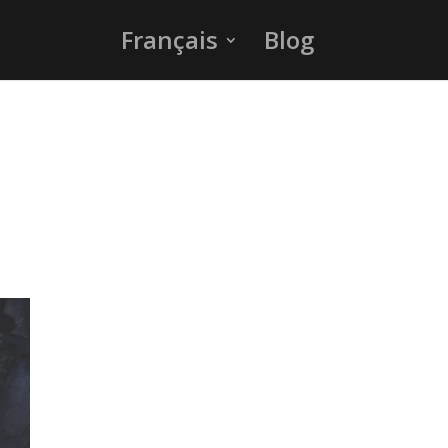
Français
Blog