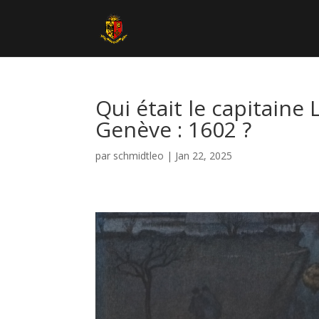
Qui était le capitaine
Genève : 1602 ?
par
schmidtleo
|
Jan 22, 2025