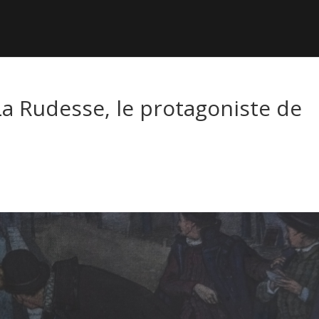
 La Rudesse, le protagoniste de